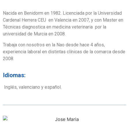
Nacida en Benidorm en 1982. Licenciada por la Universidad
Cardenal Herrera CEU en Valencia en 2007, y con Master en
Técnicas diagnostica en medicina veterinaria por la
universidad de Murcia en 2008.
Trabaja con nosotros en la Nao desde hace 4 años,
experiencia laboral en distintas clínicas de la comarca desde
2008.
Idiomas:
Inglés, valenciano y español.