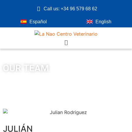
Call us: +34 96 579 68 62
Español
English
OUR TEAM
JULIÁN