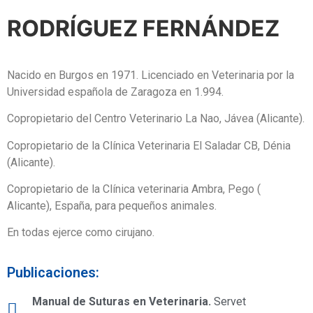
RODRÍGUEZ FERNÁNDEZ
Nacido en Burgos en 1971. Licenciado en Veterinaria por la
Universidad española de Zaragoza en 1.994.
Copropietario del Centro Veterinario La Nao, Jávea (Alicante).
Copropietario de la Clínica Veterinaria El Saladar CB, Dénia
(Alicante).
Copropietario de la Clínica veterinaria Ambra, Pego (
Alicante), España, para pequeños animales.
En todas ejerce como cirujano.
Publicaciones:
Manual de Suturas en Veterinaria.
Servet