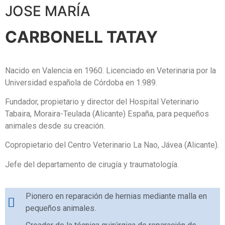
JOSE MARÍA
CARBONELL TATAY
Nacido en Valencia en 1960. Licenciado en Veterinaria por la
Universidad española de Córdoba en 1.989.
Fundador, propietario y director del Hospital Veterinario
Tabaira, Moraira-Teulada (Alicante) España, para pequeños
animales desde su creación.
Copropietario del Centro Veterinario La Nao, Jávea (Alicante).
Jefe del departamento de cirugía y traumatología.
Pionero en reparación de hernias mediante malla en
pequeños animales.