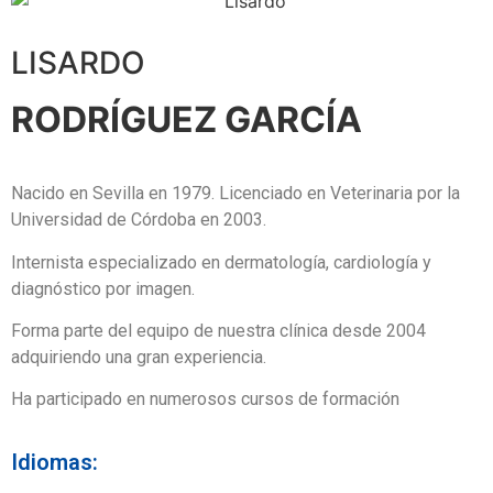
LISARDO
RODRÍGUEZ GARCÍA
Nacido en Sevilla en 1979. Licenciado en Veterinaria por la
Universidad de Córdoba en 2003.
Internista especializado en dermatología, cardiología y
diagnóstico por imagen.
Forma parte del equipo de nuestra clínica desde 2004
adquiriendo una gran experiencia.
Ha participado en numerosos cursos de formación
Idiomas: