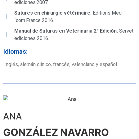
ediciones.2007.
Sutures en chirurgie vétérinaire.
Editions Med
´com.France 2016.
Manual de Suturas en Veterinaria 2ª Edición.
Servet
ediciones 2016.
Idiomas:
Inglés, alemán clínico, francés, valenciano y español.
ANA
GONZÁLEZ NAVARRO