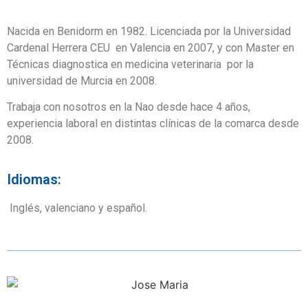
Nacida en Benidorm en 1982. Licenciada por la Universidad
Cardenal Herrera CEU en Valencia en 2007, y con Master en
Técnicas diagnostica en medicina veterinaria por la
universidad de Murcia en 2008.
Trabaja con nosotros en la Nao desde hace 4 años,
experiencia laboral en distintas clínicas de la comarca desde
2008.
Idiomas:
Inglés, valenciano y español.