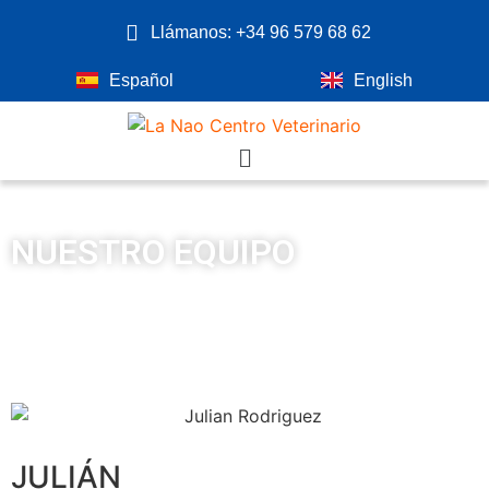
Llámanos: +34 96 579 68 62
Español
English
NUESTRO EQUIPO
JULIÁN