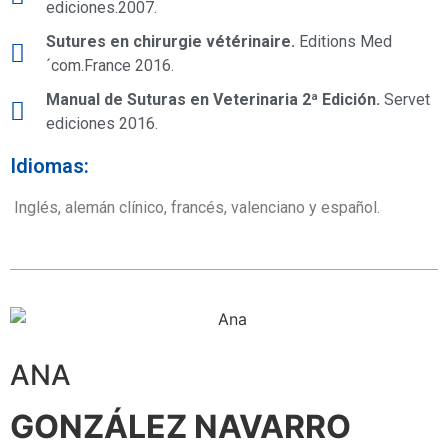
ediciones.2007.
Sutures en chirurgie vétérinaire.
Editions Med
´com.France 2016.
Manual de Suturas en Veterinaria 2ª Edición.
Servet
ediciones 2016.
Idiomas:
Inglés, alemán clínico, francés, valenciano y español.
ANA
GONZÁLEZ NAVARRO