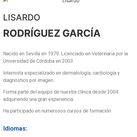
LISARDO
RODRÍGUEZ GARCÍA
Nacido en Sevilla en 1979. Licenciado en Veterinaria por la
Universidad de Córdoba en 2003.
Internista especializado en dermatología, cardiología y
diagnóstico por imagen.
Forma parte del equipo de nuestra clínica desde 2004
adquiriendo una gran experiencia.
Ha participado en numerosos cursos de formación
Idiomas: