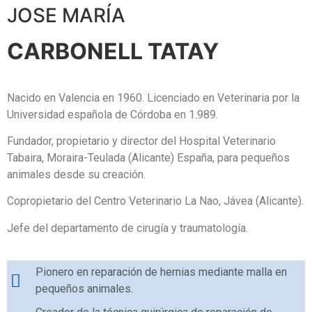
JOSE MARÍA
CARBONELL TATAY
Nacido en Valencia en 1960. Licenciado en Veterinaria por la
Universidad española de Córdoba en 1.989.
Fundador, propietario y director del Hospital Veterinario
Tabaira, Moraira-Teulada (Alicante) España, para pequeños
animales desde su creación.
Copropietario del Centro Veterinario La Nao, Jávea (Alicante).
Jefe del departamento de cirugía y traumatología.
Pionero en reparación de hernias mediante malla en
pequeños animales.