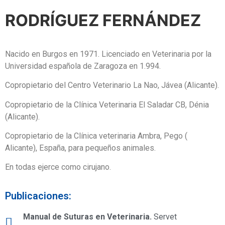
RODRÍGUEZ FERNÁNDEZ
Nacido en Burgos en 1971. Licenciado en Veterinaria por la
Universidad española de Zaragoza en 1.994.
Copropietario del Centro Veterinario La Nao, Jávea (Alicante).
Copropietario de la Clínica Veterinaria El Saladar CB, Dénia
(Alicante).
Copropietario de la Clínica veterinaria Ambra, Pego (
Alicante), España, para pequeños animales.
En todas ejerce como cirujano.
Publicaciones:
Manual de Suturas en Veterinaria.
Servet