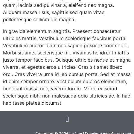
quam, lacinia sed pulvinar a, eleifend nec magna.
Aliquam massa risus, sagittis sed quam vitae,
pellentesque sollicitudin magna.
In gravida elementum sagittis. Praesent consectetur
ultricies mattis. Vestibulum scelerisque faucibus porta.
Vestibulum auctor diam nec sapien posuere commodo.
Morbi sit amet scelerisque mi. Vivamus hendrerit mattis
justo tempor faucibus. Quisque ultricies neque et magna
viverra, et egestas eros ultricies. Cras sit amet libero
orci. Cras viverra urna id leo cursus porta. Sed at massa
id enim semper ornare. Vestibulum eu eros elementum,
tincidunt massa nec, viverra lorem. Morbi euismod
scelerisque nibh, non malesuada odio ultricies ac. In hac
habitasse platea dictumst.