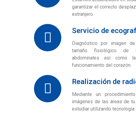
garantizar el correcto despla
extranjero.
Servicio de ecograf
Diagnóstico por imagen de 
tamaño fisiológico de 
abdominales así como la
funcionamiento del corazón.
Realización de rad
Mediante un procedimiento
imágenes de las áreas de tu
estudiar utilizando tecnología