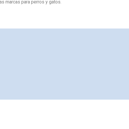
as marcas para perros y gatos.