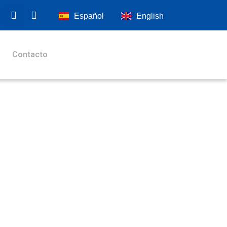
Español
English
Contacto