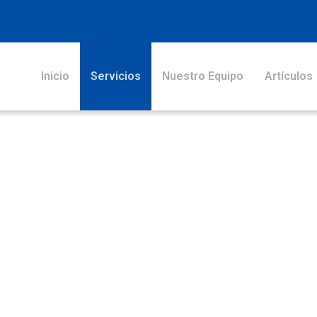
Inicio
Servicios
Nuestro Equipo
Artículos