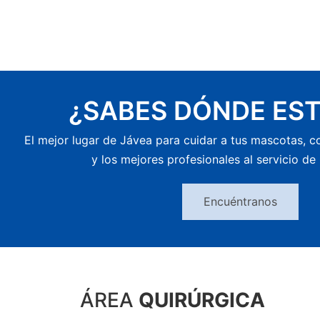
¿SABES DÓNDE ES
El mejor lugar de Jávea para cuidar a tus mascotas, c
y los mejores profesionales al servicio de 
Encuéntranos
ÁREA
QUIRÚRGICA