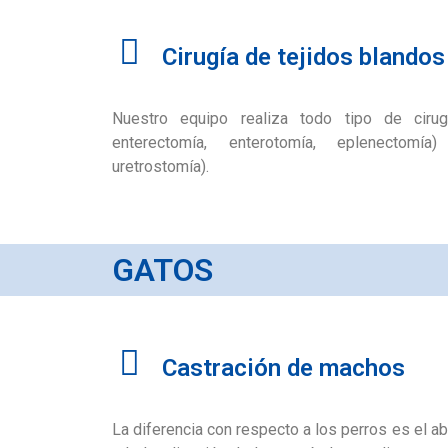
Cirugía de tejidos blandos
Nuestro equipo realiza todo tipo de cirugí
enterectomía, enterotomía, eplenectomía)
uretrostomía).
GATOS
Castración de machos
La diferencia con respecto a los perros es el a